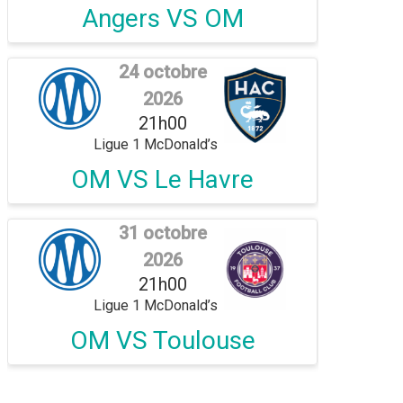
Angers VS OM
24 octobre
2026
21h00
Ligue 1 McDonald’s
OM VS Le Havre
31 octobre
2026
21h00
Ligue 1 McDonald’s
OM VS Toulouse