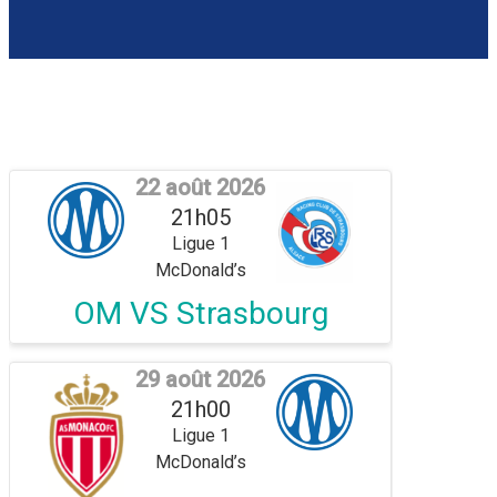
22 août 2026
21h05
Ligue 1
McDonald’s
OM VS Strasbourg
29 août 2026
21h00
Ligue 1
McDonald’s