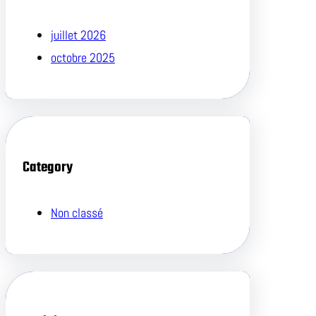
juillet 2026
octobre 2025
Category
Non classé