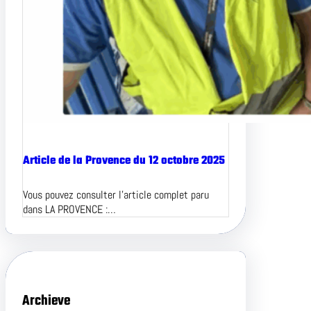
Article de la Provence du 12 octobre 2025
Vous pouvez consulter l’article complet paru
dans LA PROVENCE :…
Archieve