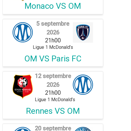
Monaco VS OM
5 septembre
2026
21h00
Ligue 1 McDonald’s
OM VS Paris FC
12 septembre
2026
21h00
Ligue 1 McDonald’s
Rennes VS OM
20 septembre