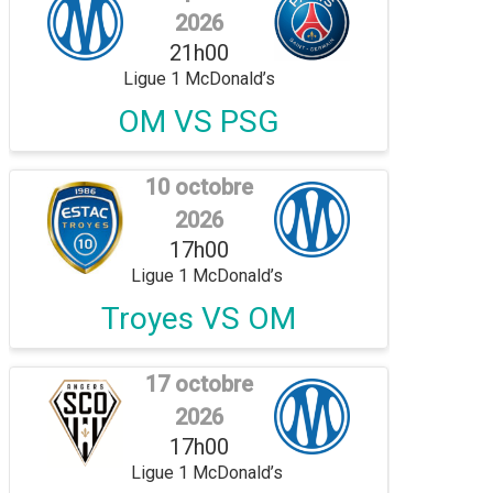
2026
21h00
Ligue 1 McDonald’s
OM VS PSG
10 octobre
2026
17h00
Ligue 1 McDonald’s
Troyes VS OM
17 octobre
2026
17h00
Ligue 1 McDonald’s