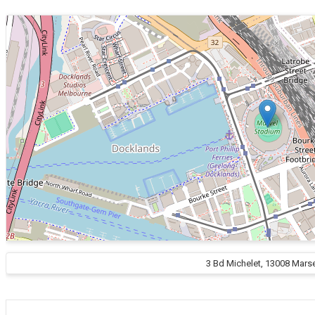
3 Bd Michelet, 13008 Marse