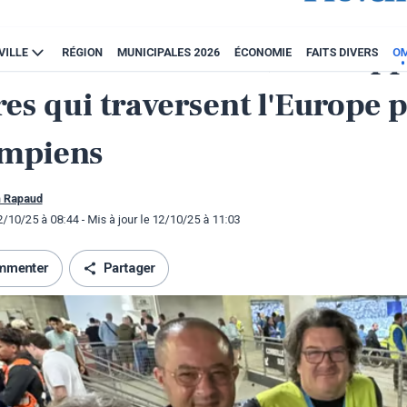
 de la Provence du 12
e 2025