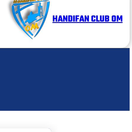
HANDIFAN CLUB OM