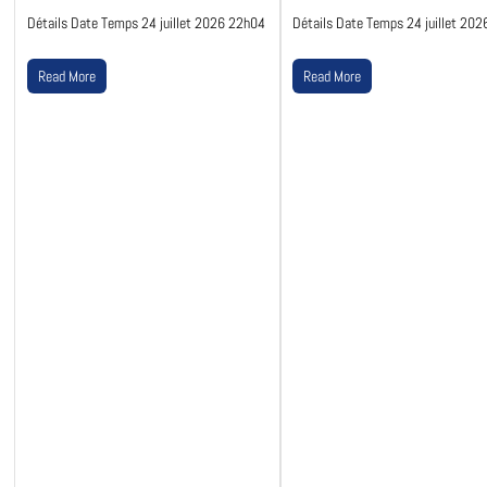
Détails Date Temps 24 juillet 2026 22h04
Détails Date Temps 24 juillet 20
Read More
Read More