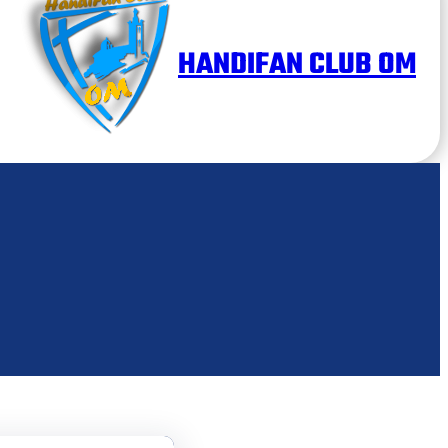
HANDIFAN CLUB OM