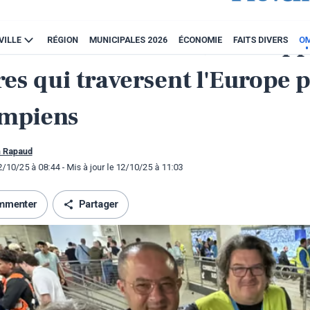
 de la Provence du 12
e 2025