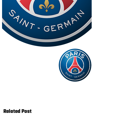
Related Post