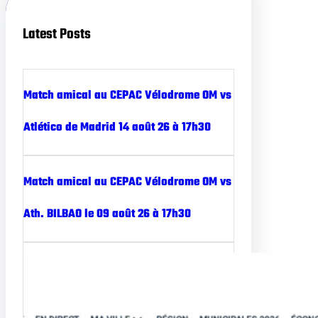
Latest Posts
Match amical au CEPAC Vélodrome OM vs
Atlético de Madrid 14 août 26 à 17h30
Match amical au CEPAC Vélodrome OM vs
Ath. BILBAO le 09 août 26 à 17h30