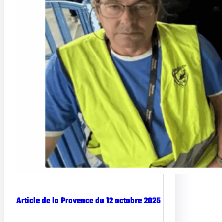
Article de la Provence du 12 octobre 2025