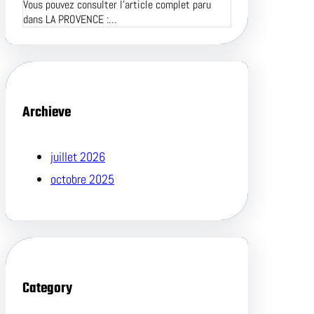
Vous pouvez consulter l’article complet paru
dans LA PROVENCE :…
Archieve
juillet 2026
octobre 2025
Category