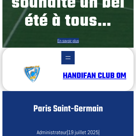
souhaite un bel
été à tous…
En savoir plus
HANDIFAN CLUB OM
Paris Saint-Germain
Administrateur
|
19 juillet 2025
|