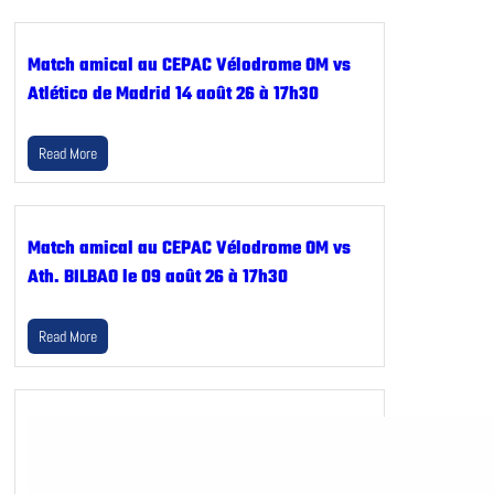
Match amical au CEPAC Vélodrome OM vs
Atlético de Madrid 14 août 26 à 17h30
Read More
Match amical au CEPAC Vélodrome OM vs
Ath. BILBAO le 09 août 26 à 17h30
Read More