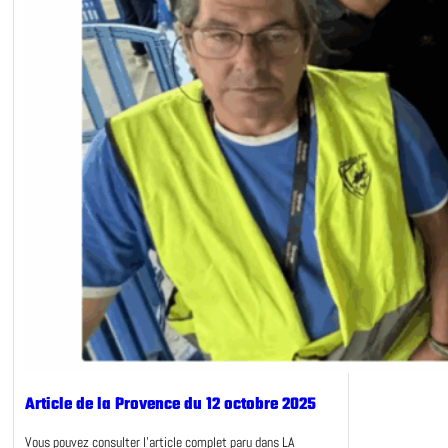
Article de la Provence du 12 octobre 2025
Vous pouvez consulter l’article complet paru dans LA